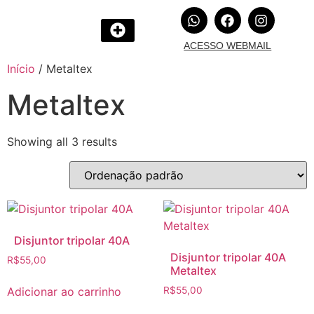
ACESSO WEBMAIL
Início
/ Metaltex
Metaltex
Showing all 3 results
Disjuntor tripolar 40A
Disjuntor tripolar 40A
R$
55,00
Metaltex
Adicionar ao carrinho
R$
55,00