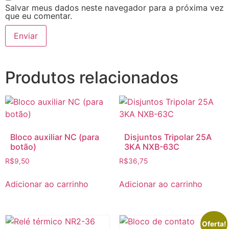
Salvar meus dados neste navegador para a próxima vez
que eu comentar.
Produtos relacionados
Bloco auxiliar NC (para
Disjuntos Tripolar 25A
botão)
3KA NXB-63C
R$
9,50
R$
36,75
Adicionar ao carrinho
Adicionar ao carrinho
Oferta!