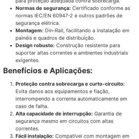
para proteção adequada contra sobrecarga.
Normas de segurança:
Certificado conforme as
normas IEC/EN 60947-2 e outros padrões de
segurança elétrica.
Montagem:
Din-Rail, facilitando a instalação em
painéis e quadros de distribuição.
Design robusto:
Construção resistente para
suportar altas correntes e ambientes industriais
exigentes.
Benefícios e Aplicações:
Proteção contra sobrecarga e curto-circuito:
Evita danos aos equipamentos e fiação,
interrompendo a corrente automaticamente em
caso de falha.
Alta capacidade de interrupção:
Garantia de
segurança mesmo em circuitos com altas
correntes.
Fácil instalação:
Compatível com montagem em