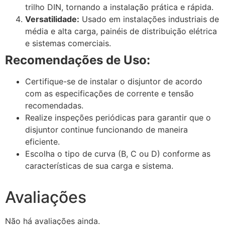
trilho DIN, tornando a instalação prática e rápida.
Versatilidade:
Usado em instalações industriais de
média e alta carga, painéis de distribuição elétrica
e sistemas comerciais.
Recomendações de Uso:
Certifique-se de instalar o disjuntor de acordo
com as especificações de corrente e tensão
recomendadas.
Realize inspeções periódicas para garantir que o
disjuntor continue funcionando de maneira
eficiente.
Escolha o tipo de curva (B, C ou D) conforme as
características de sua carga e sistema.
Avaliações
Não há avaliações ainda.