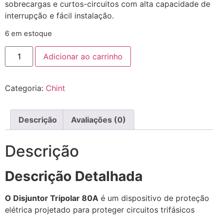
sobrecargas e curtos-circuitos com alta capacidade de
interrupção e fácil instalação.
6 em estoque
Adicionar ao carrinho
Categoria:
Chint
Descrição
Avaliações (0)
Descrição
Descrição Detalhada
O Disjuntor Tripolar 80A
é um dispositivo de proteção
elétrica projetado para proteger circuitos trifásicos