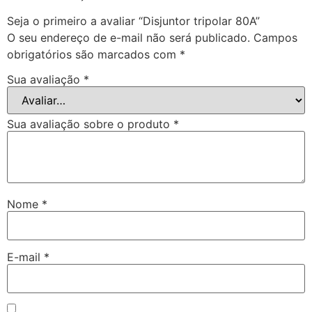
Seja o primeiro a avaliar “Disjuntor tripolar 80A”
O seu endereço de e-mail não será publicado.
Campos
obrigatórios são marcados com
*
Sua avaliação
*
Sua avaliação sobre o produto
*
Nome
*
E-mail
*