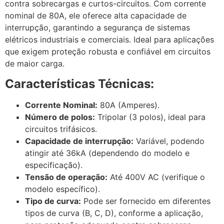
contra sobrecargas e curtos-circuitos. Com corrente
nominal de 80A, ele oferece alta capacidade de
interrupção, garantindo a segurança de sistemas
elétricos industriais e comerciais. Ideal para aplicações
que exigem proteção robusta e confiável em circuitos
de maior carga.
Características Técnicas:
Corrente Nominal:
80A (Amperes).
Número de polos:
Tripolar (3 polos), ideal para
circuitos trifásicos.
Capacidade de interrupção:
Variável, podendo
atingir até 36kA (dependendo do modelo e
especificação).
Tensão de operação:
Até 400V AC (verifique o
modelo específico).
Tipo de curva:
Pode ser fornecido em diferentes
tipos de curva (B, C, D), conforme a aplicação,