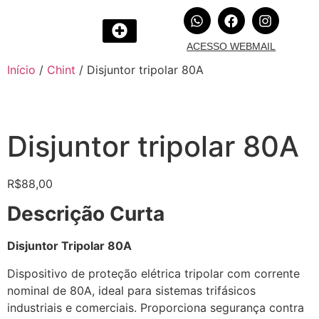
ACESSO WEBMAIL
Início
/
Chint
/ Disjuntor tripolar 80A
Disjuntor tripolar 80A
R$
88,00
Descrição Curta
Disjuntor Tripolar 80A
Dispositivo de proteção elétrica tripolar com corrente
nominal de 80A, ideal para sistemas trifásicos
industriais e comerciais. Proporciona segurança contra